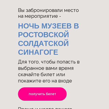
Вы забронировали место
на мероприятие -
НОЧЬ МУЗЕЕВ В
РОСТОВСКОЙ
СОЛДАТСКОЙ
СИНАГОГЕ
Для того, чтобы попасть в
выбранное вами время
скачайте билет или
покажите его на входе
получить билет