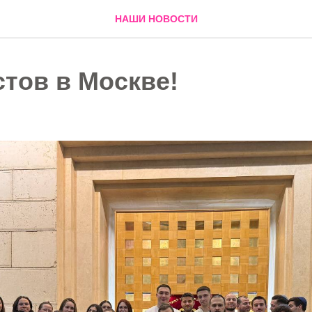
НАШИ НОВОСТИ
стов в Москве!