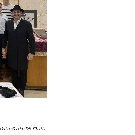
утешествия! Наш