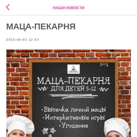
НАШИ НОВОСТИ
МАЦА-ПЕКАРНЯ
2025-04-02 12:53