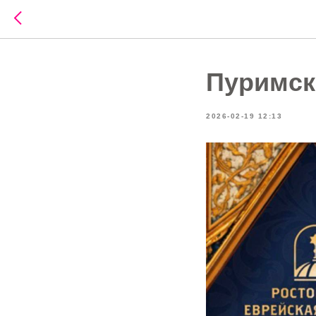
Пуримск
2026-02-19 12:13