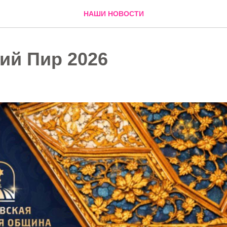
НАШИ НОВОСТИ
ий Пир 2026