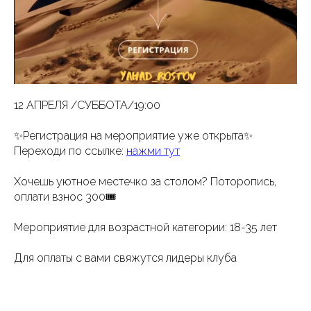
12 АПРЕЛЯ /СУББОТА/19:00
✨Регистрация на мероприятие уже открыта✨
Переходи по ссылке:
нажми тут
Хочешь уютное местечко за столом? Поторопись,
оплати взнос 300🎟️
Мероприятие для возрастной категории: 18-35 лет
Для оплаты с вами свяжутся лидеры клуба