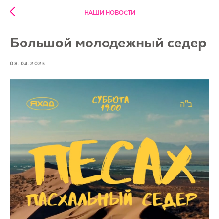
НАШИ НОВОСТИ
Большой молодежный седер
08.04.2025