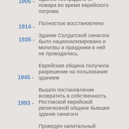
1905 -
пожара во время еврейского
погрома
Полностью восстановлено
1914 -
Здание Солдатской синагоги
1935 -
было национализировано и
молитвы и праздники в ней
не проводились.
Еврейская община получила
разрешение на пользование
1945 -
зданием
Вышло постановление
возвратить в собственность
Ростовской еврейской
1993 -
религиозной общине бывшее
здание синагоги
Проведён капитальный