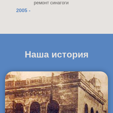
ремонт синагоги
2005 -
Наша история