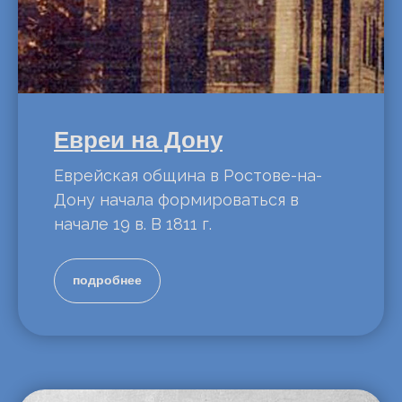
Евреи на Дону
Еврейская община в Ростове-на-
Дону начала формироваться в
начале 19 в. В 1811 г.
подробнее