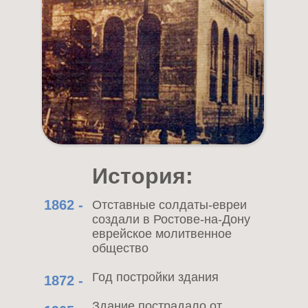
История:
1862 -
Отставные солдаты-евреи
создали в Ростове-на-Дону
еврейское молитвенное
общество
Год постройки здания
1872 -
Здание пострадало от