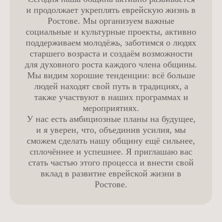
и продолжает укреплять еврейскую жизнь в
Ростове. Мы организуем важные
социальные и культурные проекты, активно
поддерживаем молодёжь, заботимся о людях
старшего возраста и создаём возможности
для духовного роста каждого члена общины.
Мы видим хорошие тенденции: всё больше
людей находят свой путь в традициях, а
также участвуют в наших программах и
мероприятиях.
У нас есть амбициозные планы на будущее,
и я уверен, что, объединив усилия, мы
сможем сделать нашу общину ещё сильнее,
сплочённее и успешнее. Я приглашаю вас
стать частью этого процесса и внести свой
вклад в развитие еврейской жизни в
Ростове.