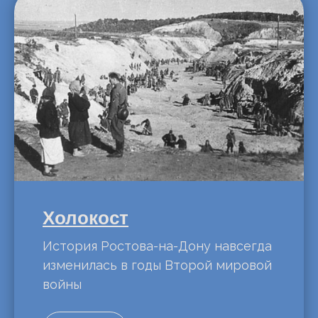
Холокост
История Ростова-на-Дону навсегда
изменилась в годы Второй мировой
войны