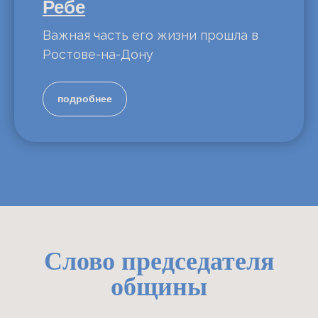
Ребе
Важная часть его жизни прошла в
Ростове-на-Дону
подробнее
Слово председателя
общины