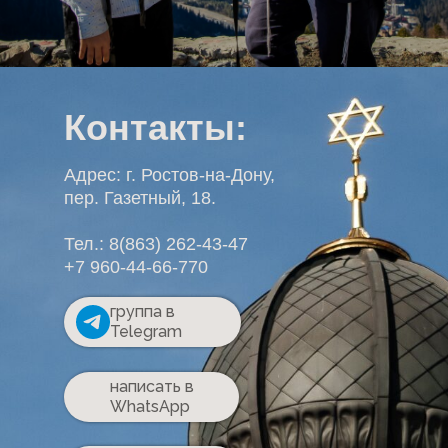
Контакты:
Адрес: г. Ростов-на-Дону,
пер. Газетный, 18.
Тел.: 8(863) 262-43-47
+7 960-44-66-770
группа в
Telegram
написать в
WhatsApp