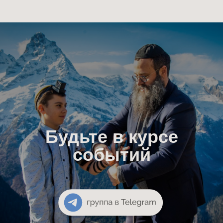
Будьте в курсе
событий