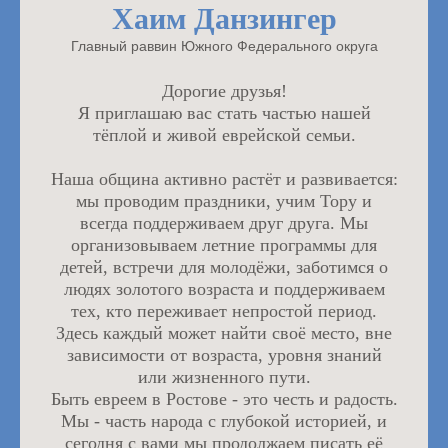
Хаим Данзингер
Главный раввин Южного Федерального округа
Дорогие друзья!
Я приглашаю вас стать частью нашей
тёплой и живой еврейской семьи.
Наша община активно растёт и развивается:
мы проводим праздники, учим Тору и
всегда поддерживаем друг друга. Мы
организовываем летние программы для
детей, встречи для молодёжи, заботимся о
людях золотого возраста и поддерживаем
тех, кто переживает непростой период.
Здесь каждый может найти своё место, вне
зависимости от возраста, уровня знаний
или жизненного пути.
Быть евреем в Ростове - это честь и радость.
Мы - часть народа с глубокой историей, и
сегодня с вами мы продолжаем писать её