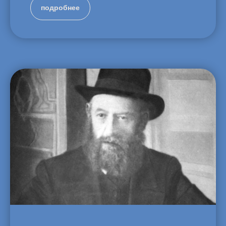
подробнее