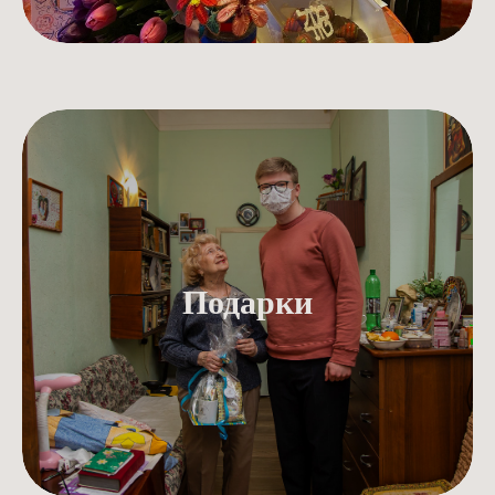
Подарки