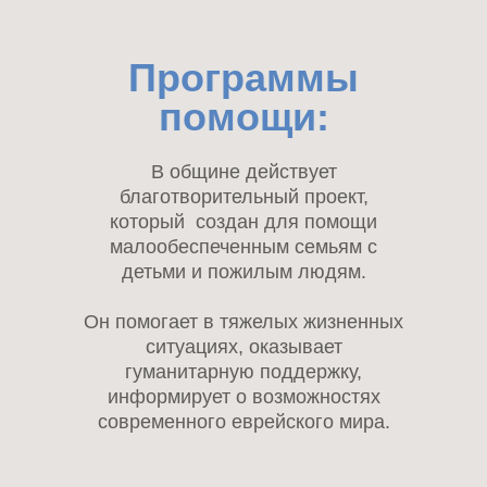
Программы
помощи:
В общине действует
благотворительный проект,
который создан для помощи
малообеспеченным семьям с
детьми и пожилым людям.
Он помогает в тяжелых жизненных
ситуациях, оказывает
гуманитарную поддержку,
информирует о возможностях
современного еврейского мира.