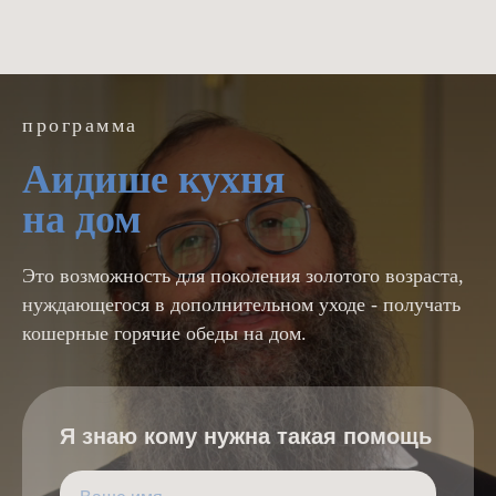
программа
Аидише кухня
на дом
Это возможность для поколения золотого возраста,
нуждающегося в дополнительном уходе - получать
кошерные горячие обеды на дом.
Я знаю кому нужна такая помощь