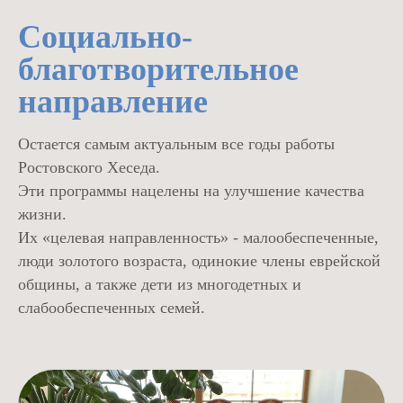
Социально-
благотворительное
направление
Остается самым актуальным все годы работы
Ростовского Хеседа.
Эти программы нацелены на улучшение качества
жизни.
Их «целевая направленность» - малообеспеченные,
люди золотого возраста, одинокие члены еврейской
общины, а также дети из многодетных и
слабообеспеченных семей.