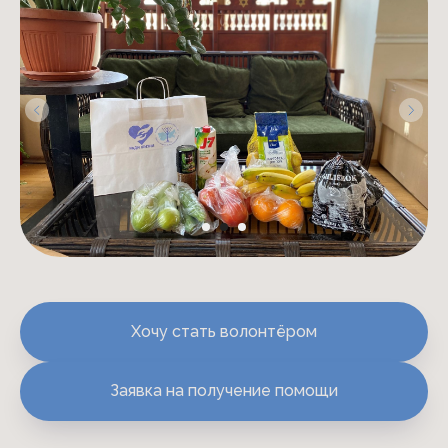
Хочу стать волонтёром
Заявка на получение помощи