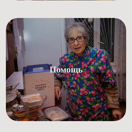
Помощь