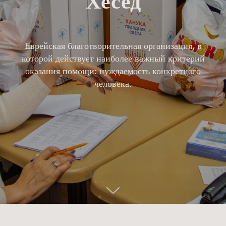
Хесед
Еврейская благотворительная организация, в
которой действует наиболее важный критерий
оказания помощи: нуждаемость конкретного
человека.