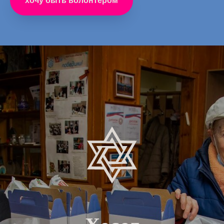
хочу быть волонтёром