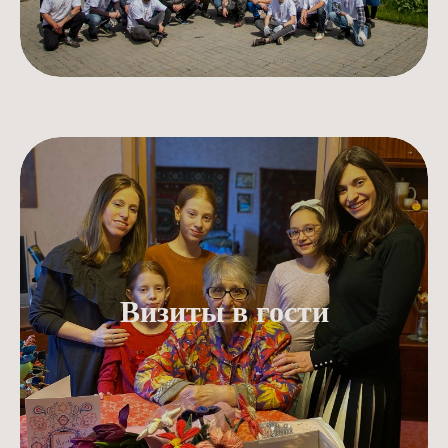
Визиты в гости