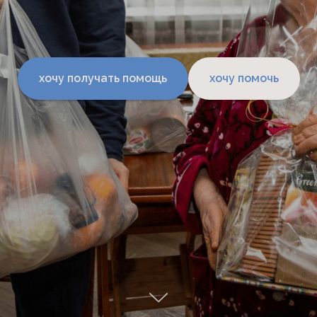
хочу получать помощь
хочу помочь