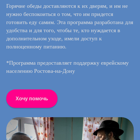
Горячие обеды доставляются к их дверям, и им не
нужно беспокоиться о том, что им придется
готовить еду самим. Эта программа разработана для
удобства и для того, чтобы те, кто нуждается в
дополнительном уходе, имели доступ к
полноценному питанию.
*Программа предоставляет поддержку еврейскому
населению Ростова-на-Дону
Хочу помочь