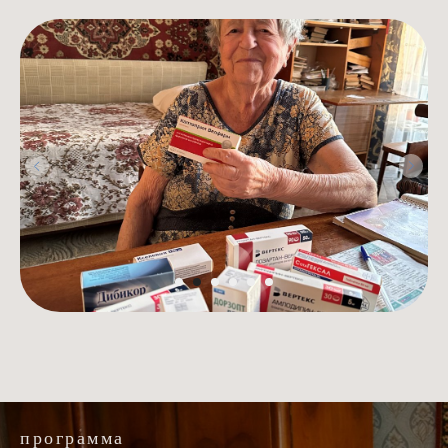
программа