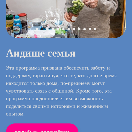
Аидише семья
Эта программа призвана обеспечить заботу и
поддержку, гарантируя, что те, кто долгое время
находится только дома, по-прежнему могут
чувствовать связь с общиной. Кроме того, эта
программа предоставляет им возможность
поделиться своими историями и жизненным
опытом.