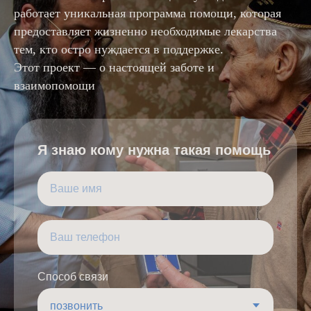
работает уникальная программа помощи, которая
предоставляет жизненно необходимые лекарства
тем, кто остро нуждается в поддержке.
Этот проект — о настоящей заботе и
взаимопомощи
Я знаю кому нужна такая помощь
Способ связи