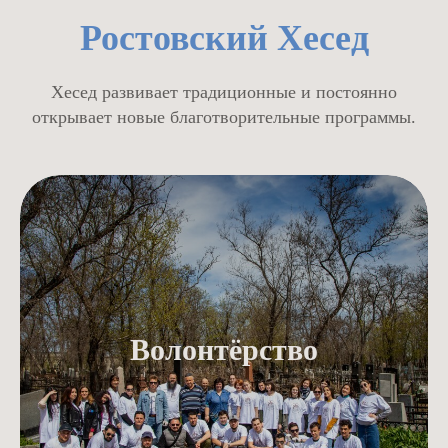
Ростовский Хесед
Хесед развивает традиционные и постоянно
открывает новые благотворительные программы.
Волонтёрство