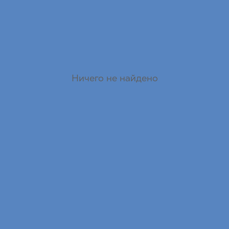
Ничего не найдено