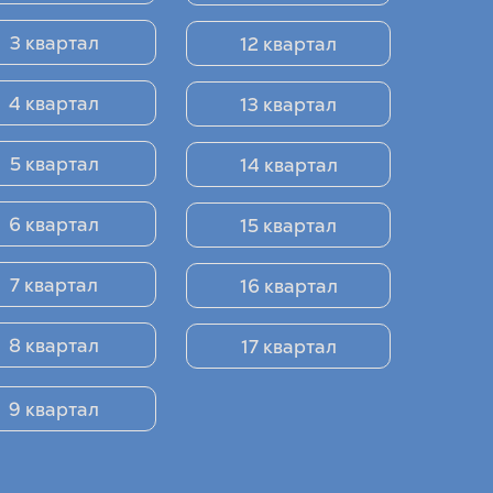
3 квартал
12 квартал
4 квартал
13 квартал
5 квартал
14 квартал
6 квартал
15 квартал
7 квартал
16 квартал
8 квартал
17 квартал
9 квартал