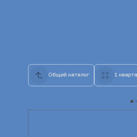
Общий каталог
1 кварт
Г