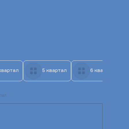
квартал
5 квартал
6 квартал
ртал