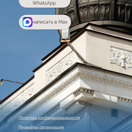
WhatsApp
написать в Max
Политика конфиденциальности
Реквизиты организации